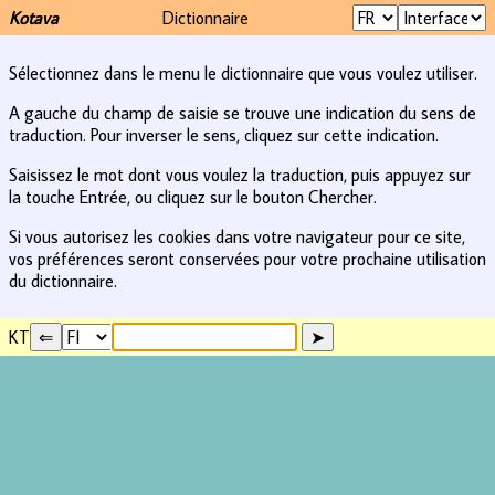
Kotava
Dictionnaire
Sélectionnez dans le menu le dictionnaire que vous voulez utiliser.
A gauche du champ de saisie se trouve une indication du sens de
traduction. Pour inverser le sens, cliquez sur cette indication.
Saisissez le mot dont vous voulez la traduction, puis appuyez sur
la touche Entrée, ou cliquez sur le bouton Chercher.
Si vous autorisez les cookies dans votre navigateur pour ce site,
vos préférences seront conservées pour votre prochaine utilisation
du dictionnaire.
KT