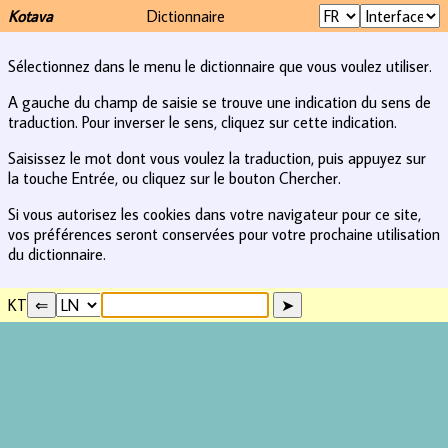
Kotava
Dictionnaire
Sélectionnez dans le menu le dictionnaire que vous voulez utiliser.
A gauche du champ de saisie se trouve une indication du sens de
traduction. Pour inverser le sens, cliquez sur cette indication.
Saisissez le mot dont vous voulez la traduction, puis appuyez sur
la touche Entrée, ou cliquez sur le bouton Chercher.
Si vous autorisez les cookies dans votre navigateur pour ce site,
vos préférences seront conservées pour votre prochaine utilisation
du dictionnaire.
KT