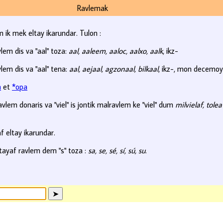
Ravlemak
 ik mek eltay ikarundar. Tulon :
lem dis va "aal" toza:
aal, aaleem, aaloc, aalxo, aalk
, ikz-
lem dis va "aal" tena:
aal, aejaal, agzonaal, bilkaal
, ikz-, mon decemoy 
n
et
*opa
vlem donaris va "viel" is jontik malravlem ke "viel" dum
milvielaf, tolea
f eltay ikarundar.
tayaf ravlem dem "s" toza :
sa, se, sé, sí, sú, su
.