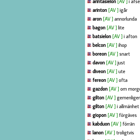
arintasielon
[AV ]
i afse
arinton
[AV ]
igår
aron
[AV ]
annorlunda
bagon
[AV ]
lite
batsielon
[AV ]
i afton
belcon
[AV ]
ihop
boreon
[AV ]
snart
davon
[AV ]
just
diveon
[AV ]
ute
fereon
[AV ]
ofta
gazdon
[AV ]
om morg
gilton
[AV ]
gemenlige
gilton
[AV ]
i allmänhet
giopon
[AV ]
förgäves
kabduon
[AV ]
förrän
lanon
[AV ]
troligtvis