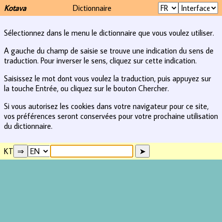
Kotava
Dictionnaire
Sélectionnez dans le menu le dictionnaire que vous voulez utiliser.
A gauche du champ de saisie se trouve une indication du sens de
traduction. Pour inverser le sens, cliquez sur cette indication.
Saisissez le mot dont vous voulez la traduction, puis appuyez sur
la touche Entrée, ou cliquez sur le bouton Chercher.
Si vous autorisez les cookies dans votre navigateur pour ce site,
vos préférences seront conservées pour votre prochaine utilisation
du dictionnaire.
KT